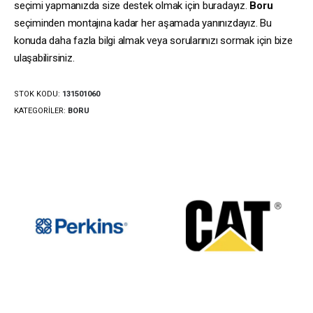
seçimi yapmanızda size destek olmak için buradayız.
Boru
seçiminden montajına kadar her aşamada yanınızdayız. Bu
konuda daha fazla bilgi almak veya sorularınızı sormak için bize
ulaşabilirsiniz.
STOK KODU:
131501060
KATEGORILER:
BORU