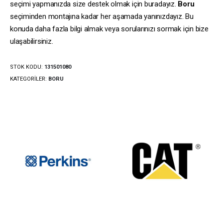
seçimi yapmanızda size destek olmak için buradayız.
Boru
seçiminden montajına kadar her aşamada yanınızdayız. Bu
konuda daha fazla bilgi almak veya sorularınızı sormak için bize
ulaşabilirsiniz.
STOK KODU:
131501080
KATEGORILER:
BORU