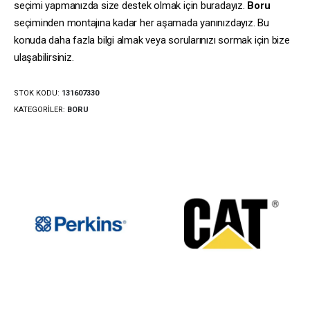
seçimi yapmanızda size destek olmak için buradayız.
Boru
seçiminden montajına kadar her aşamada yanınızdayız. Bu
konuda daha fazla bilgi almak veya sorularınızı sormak için bize
ulaşabilirsiniz.
STOK KODU:
131607330
KATEGORILER:
BORU