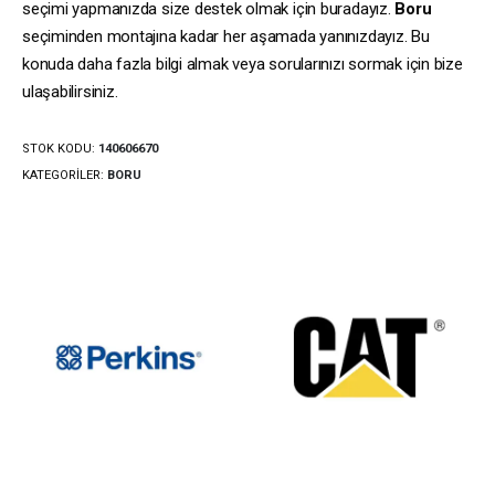
seçimi yapmanızda size destek olmak için buradayız.
Boru
seçiminden montajına kadar her aşamada yanınızdayız. Bu
konuda daha fazla bilgi almak veya sorularınızı sormak için bize
ulaşabilirsiniz.
STOK KODU:
140606670
KATEGORILER:
BORU