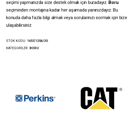
seçimi yapmanızda size destek olmak için buradayız.
Boru
seçiminden montajına kadar her aşamada yanınızdayız. Bu
konuda daha fazla bilgi almak veya sorularınızı sormak için bize
ulaşabilirsiniz.
STOK KODU:
16SE120A/30
KATEGORILER:
BORU