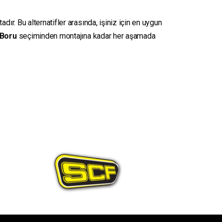
ır. Bu alternatifler arasında, işiniz için en uygun
Boru
seçiminden montajına kadar her aşamada