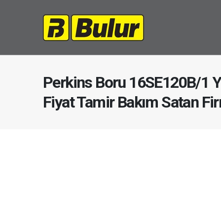
Perkins Boru 16SE120B/1 Y
Fiyat Tamir Bakım Satan Fi