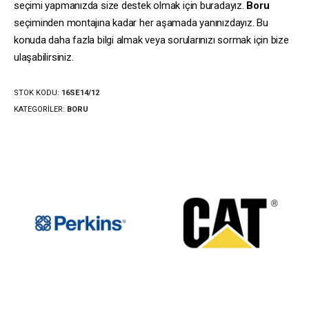
seçimi yapmanızda size destek olmak için buradayız.
Boru
seçiminden montajına kadar her aşamada yanınızdayız. Bu
konuda daha fazla bilgi almak veya sorularınızı sormak için bize
ulaşabilirsiniz.
STOK KODU:
16SE14/12
KATEGORILER:
BORU