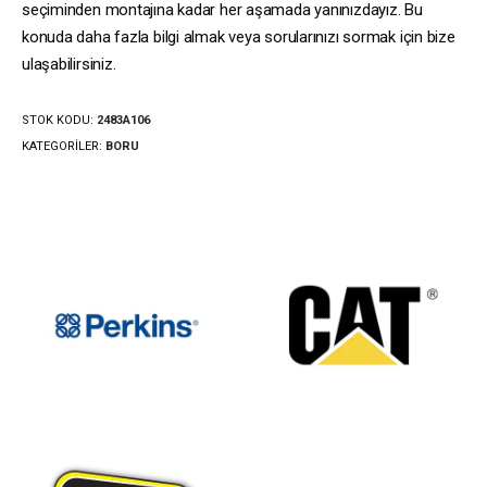
seçiminden montajına kadar her aşamada yanınızdayız. Bu
konuda daha fazla bilgi almak veya sorularınızı sormak için bize
ulaşabilirsiniz.
STOK KODU:
2483A106
KATEGORILER:
BORU