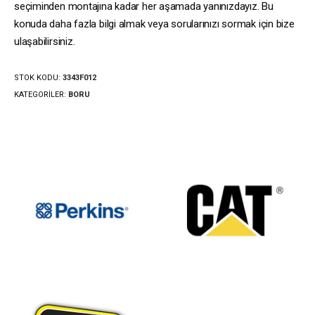
seçiminden montajına kadar her aşamada yanınızdayız. Bu
konuda daha fazla bilgi almak veya sorularınızı sormak için bize
ulaşabilirsiniz.
STOK KODU:
3343F012
KATEGORILER:
BORU