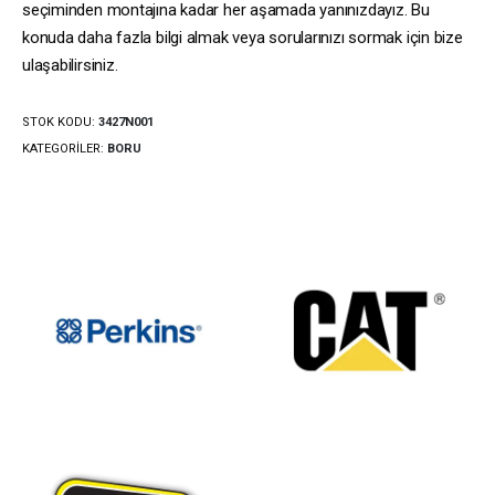
seçiminden montajına kadar her aşamada yanınızdayız. Bu
konuda daha fazla bilgi almak veya sorularınızı sormak için bize
ulaşabilirsiniz.
STOK KODU:
3427N001
KATEGORILER:
BORU