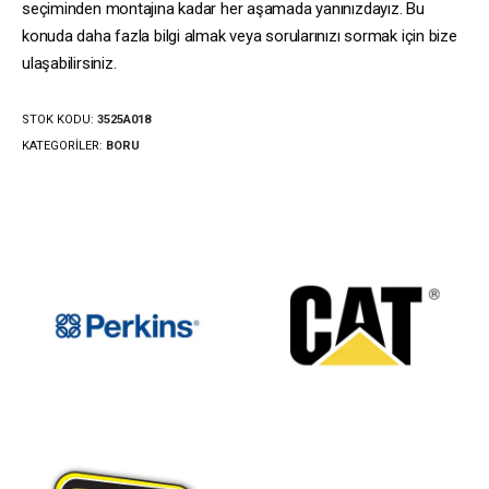
seçiminden montajına kadar her aşamada yanınızdayız. Bu
konuda daha fazla bilgi almak veya sorularınızı sormak için bize
ulaşabilirsiniz.
STOK KODU:
3525A018
KATEGORILER:
BORU