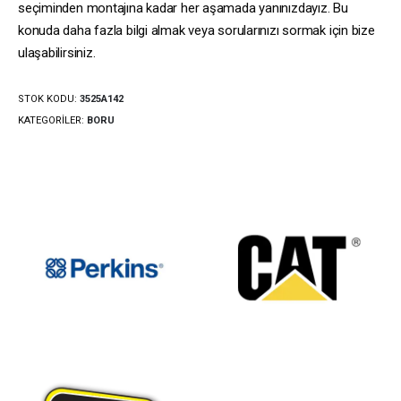
seçiminden montajına kadar her aşamada yanınızdayız. Bu
konuda daha fazla bilgi almak veya sorularınızı sormak için bize
ulaşabilirsiniz.
STOK KODU:
3525A142
KATEGORILER:
BORU