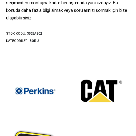
seçiminden montajına kadar her aşamada yanınızdayız. Bu
konuda daha fazla bilgi almak veya sorularınızı sormak için bize
ulaşabilirsiniz.
STOK KODU:
3525A202
KATEGORILER:
BORU