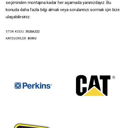
seçiminden montajına kadar her aşamada yanınızdayız. Bu
konuda daha fazla bilgi almak veya sorularınızı sormak için bize
ulaşabilirsiniz.
STOK KODU:
3525A222
KATEGORILER:
BORU