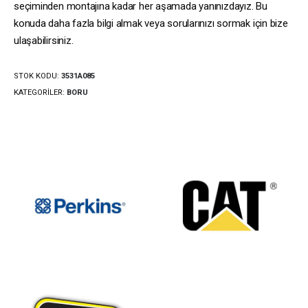
seçiminden montajına kadar her aşamada yanınızdayız. Bu
konuda daha fazla bilgi almak veya sorularınızı sormak için bize
ulaşabilirsiniz.
STOK KODU:
3531A085
KATEGORILER:
BORU