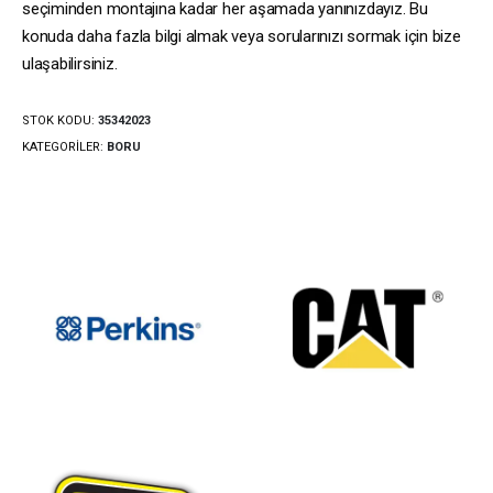
seçiminden montajına kadar her aşamada yanınızdayız. Bu
konuda daha fazla bilgi almak veya sorularınızı sormak için bize
ulaşabilirsiniz.
STOK KODU:
35342023
KATEGORILER:
BORU