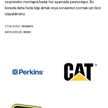
seçiminden montajına kadar her aşamada yanınızdayız. Bu
konuda daha fazla bilgi almak veya sorularınızı sormak için bize
ulaşabilirsiniz.
STOK KODU:
35346013
KATEGORILER:
BORU