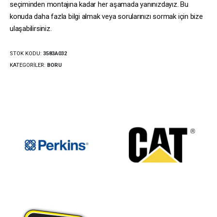
seçiminden montajına kadar her aşamada yanınızdayız. Bu
konuda daha fazla bilgi almak veya sorularınızı sormak için bize
ulaşabilirsiniz.
STOK KODU:
3583A032
KATEGORILER:
BORU