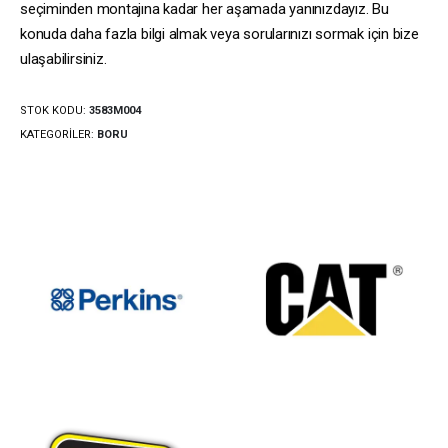
seçiminden montajına kadar her aşamada yanınızdayız. Bu
konuda daha fazla bilgi almak veya sorularınızı sormak için bize
ulaşabilirsiniz.
STOK KODU:
3583M004
KATEGORILER:
BORU