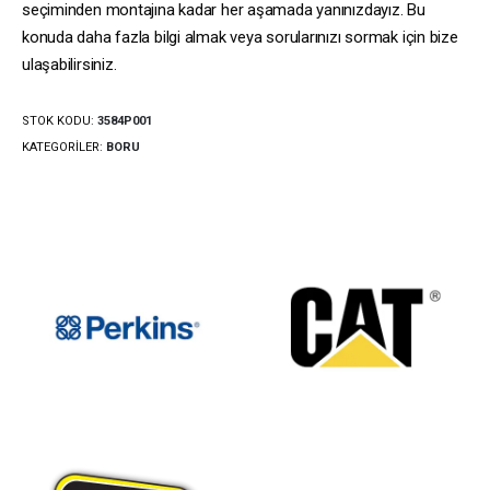
seçiminden montajına kadar her aşamada yanınızdayız. Bu
konuda daha fazla bilgi almak veya sorularınızı sormak için bize
ulaşabilirsiniz.
STOK KODU:
3584P001
KATEGORILER:
BORU