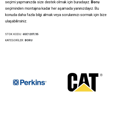
seçimi yapmanızda size destek olmak için buradayız.
Boru
seçiminden montajına kadar her aşamada yanınızdayız. Bu
konuda daha fazla bilgi almak veya sorularınızı sormak için bize
ulaşabilirsiniz.
STOK KODU:
6SE120T/35
KATEGORILER:
BORU