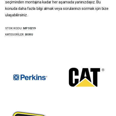
seçiminden montajına kadar her aşamada yanınızdayız. Bu
konuda daha fazla bilgi almak veya sorularınızı sormak için bize
ulaşabilirsiniz.
STOK KODU:
MP10219
KATEGORILER:
BORU