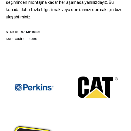
seçiminden montajına kadar her aşamada yanınızdayız. Bu
konuda daha fazla bilgi almak veya sorularınızı sormak için bize
ulaşabilirsiniz.
STOK KODU:
MP10302
KATEGORILER:
BORU