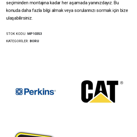
seçiminden montajına kadar her aşamada yanınızdayız. Bu
konuda daha fazla bilgi almak veya sorularınızı sormak için bize
ulaşabilirsiniz.
STOK KODU:
MP10353
KATEGORILER:
BORU