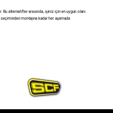
 Bu alternatifler arasında, işiniz için en uygun olanı
seçiminden montajına kadar her aşamada