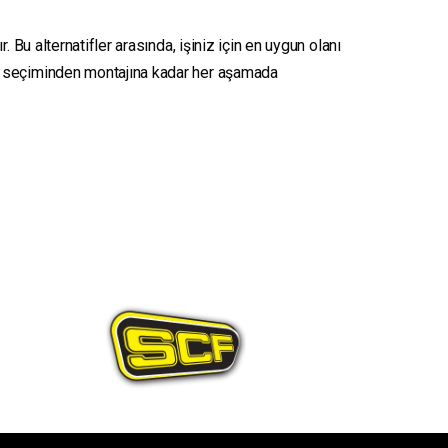
 Bu alternatifler arasında, işiniz için en uygun olanı
seçiminden montajına kadar her aşamada