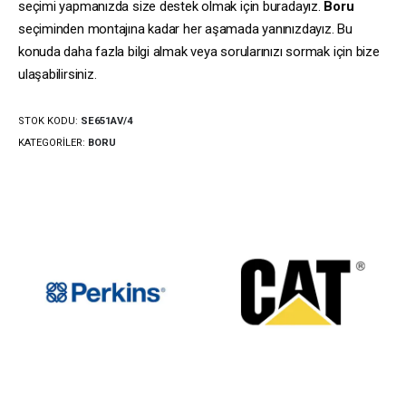
seçimi yapmanızda size destek olmak için buradayız.
Boru
seçiminden montajına kadar her aşamada yanınızdayız. Bu
konuda daha fazla bilgi almak veya sorularınızı sormak için bize
ulaşabilirsiniz.
STOK KODU:
SE651AV/4
KATEGORILER:
BORU