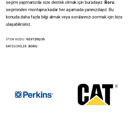
seçimi yapmanızda size destek olmak için buradayız.
Boru
seçiminden montajına kadar her aşamada yanınızdayız. Bu
konuda daha fazla bilgi almak veya sorularınızı sormak için bize
ulaşabilirsiniz.
STOK KODU:
SEV120Q/35
KATEGORILER:
BORU