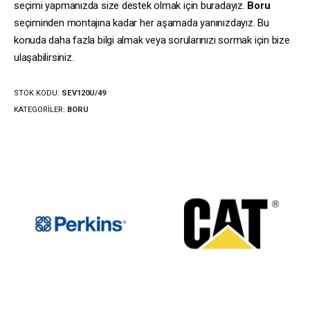
seçimi yapmanızda size destek olmak için buradayız.
Boru
seçiminden montajına kadar her aşamada yanınızdayız. Bu
konuda daha fazla bilgi almak veya sorularınızı sormak için bize
ulaşabilirsiniz.
STOK KODU:
SEV120U/49
KATEGORILER:
BORU