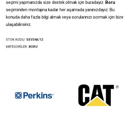
seçimi yapmanızda size destek olmak için buradayız.
Boru
seçiminden montajına kadar her aşamada yanınızdayız. Bu
konuda daha fazla bilgi almak veya sorularınızı sormak için bize
ulaşabilirsiniz.
STOK KODU:
SEV34A/12
KATEGORILER:
BORU