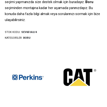
seçimi yapmanızda size destek olmak için buradayız.
Boru
seçiminden montajına kadar her aşamada yanınızdayız. Bu
konuda daha fazla bilgi almak veya sorularınızı sormak için bize
ulaşabilirsiniz.
STOK KODU:
SEV651AU/4
KATEGORILER:
BORU