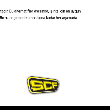
dır. Bu alternatifler arasında, işiniz için en uygun
Boru
seçiminden montajına kadar her aşamada