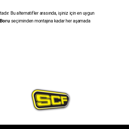
dır. Bu alternatifler arasında, işiniz için en uygun
Boru
seçiminden montajına kadar her aşamada