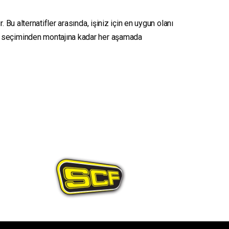
 Bu alternatifler arasında, işiniz için en uygun olanı
seçiminden montajına kadar her aşamada