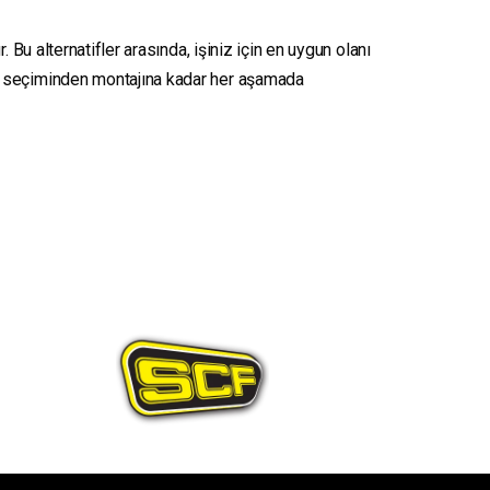
 Bu alternatifler arasında, işiniz için en uygun olanı
seçiminden montajına kadar her aşamada