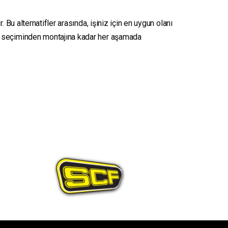
 Bu alternatifler arasında, işiniz için en uygun olanı
seçiminden montajına kadar her aşamada