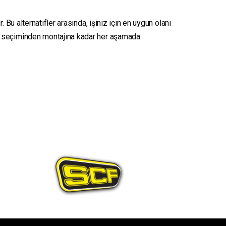
 Bu alternatifler arasında, işiniz için en uygun olanı
seçiminden montajına kadar her aşamada