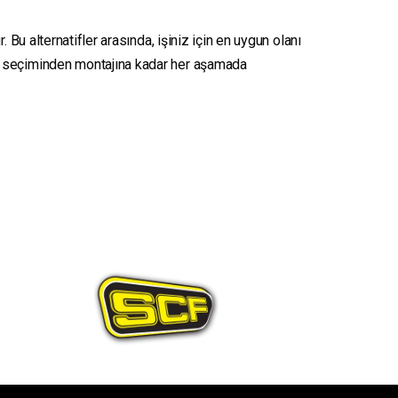
 Bu alternatifler arasında, işiniz için en uygun olanı
seçiminden montajına kadar her aşamada