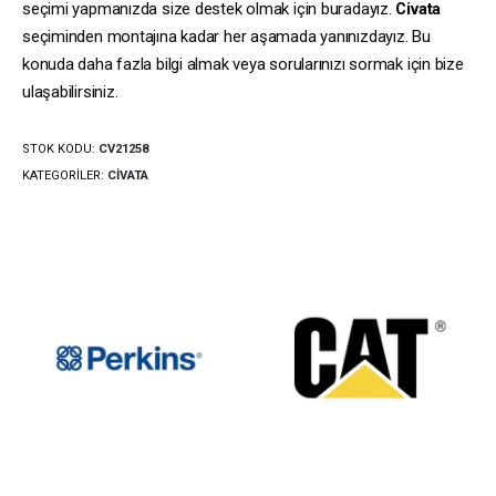
seçimi yapmanızda size destek olmak için buradayız.
Civata
seçiminden montajına kadar her aşamada yanınızdayız. Bu
konuda daha fazla bilgi almak veya sorularınızı sormak için bize
ulaşabilirsiniz.
STOK KODU:
CV21258
KATEGORILER:
CIVATA