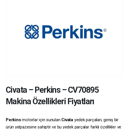
Civata
–
Perkins
–
CV70895
Makina Özellikleri Fiyatları
Perkins
motorlar için sunulan
Civata
yedek parçaları, geniş bir
ürün yelpazesine sahiptir ve bu yedek parçalar farklı özellikler ve