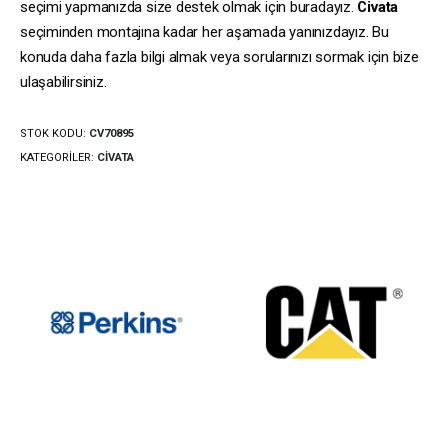
seçimi yapmanızda size destek olmak için buradayız.
Civata
seçiminden montajına kadar her aşamada yanınızdayız. Bu
konuda daha fazla bilgi almak veya sorularınızı sormak için bize
ulaşabilirsiniz.
STOK KODU:
CV70895
KATEGORILER:
CIVATA