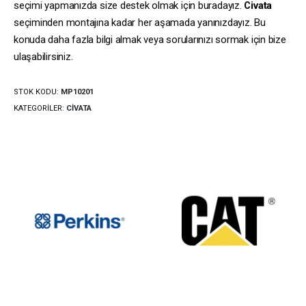
seçimi yapmanızda size destek olmak için buradayız.
Civata
seçiminden montajına kadar her aşamada yanınızdayız. Bu
konuda daha fazla bilgi almak veya sorularınızı sormak için bize
ulaşabilirsiniz.
STOK KODU:
MP10201
KATEGORILER:
CIVATA