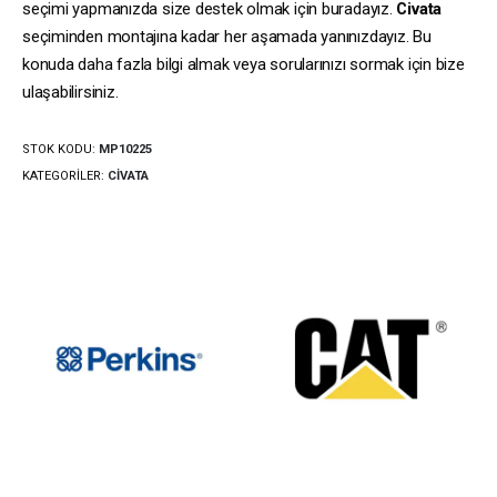
seçimi yapmanızda size destek olmak için buradayız.
Civata
seçiminden montajına kadar her aşamada yanınızdayız. Bu
konuda daha fazla bilgi almak veya sorularınızı sormak için bize
ulaşabilirsiniz.
STOK KODU:
MP10225
KATEGORILER:
CIVATA