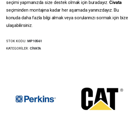
seçimi yapmanızda size destek olmak için buradayız.
Civata
seçiminden montajına kadar her aşamada yanınızdayız. Bu
konuda daha fazla bilgi almak veya sorularınızı sormak için bize
ulaşabilirsiniz.
STOK KODU:
MP10561
KATEGORILER:
CIVATA