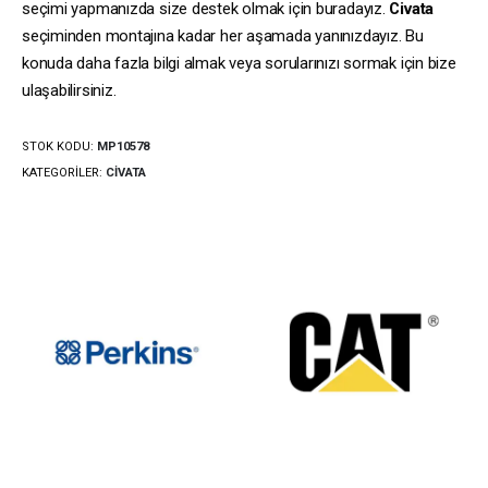
seçimi yapmanızda size destek olmak için buradayız.
Civata
seçiminden montajına kadar her aşamada yanınızdayız. Bu
konuda daha fazla bilgi almak veya sorularınızı sormak için bize
ulaşabilirsiniz.
STOK KODU:
MP10578
KATEGORILER:
CIVATA