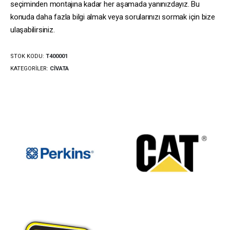
seçiminden montajına kadar her aşamada yanınızdayız. Bu
konuda daha fazla bilgi almak veya sorularınızı sormak için bize
ulaşabilirsiniz.
STOK KODU:
T400001
KATEGORILER:
CIVATA