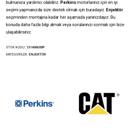
bulmanıza yardımcı olabiliriz.
Perkins
motorlarınız için en iyi
seçimi yapmanızda size destek olmak için buradayız.
Enjektör
seçiminden montajına kadar her aşamada yanınızdayız. Bu
konuda daha fazla bilgi almak veya sorularınızı sormak için bize
ulaşabilirsiniz.
STOK KODU:
131406500P
KATEGORILER:
ENJEKTÖR