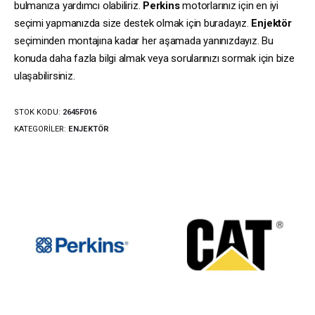
bulmanıza yardımcı olabiliriz.
Perkins
motorlarınız için en iyi
seçimi yapmanızda size destek olmak için buradayız.
Enjektör
seçiminden montajına kadar her aşamada yanınızdayız. Bu
konuda daha fazla bilgi almak veya sorularınızı sormak için bize
ulaşabilirsiniz.
STOK KODU:
2645F016
KATEGORILER:
ENJEKTÖR