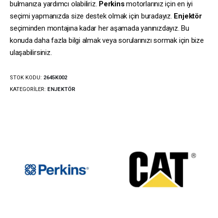
bulmanıza yardımcı olabiliriz.
Perkins
motorlarınız için en iyi
seçimi yapmanızda size destek olmak için buradayız.
Enjektör
seçiminden montajına kadar her aşamada yanınızdayız. Bu
konuda daha fazla bilgi almak veya sorularınızı sormak için bize
ulaşabilirsiniz.
STOK KODU:
2645K002
KATEGORILER:
ENJEKTÖR