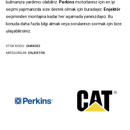
bulmanıza yardımcı olabiliriz.
Perkins
motorlarınız için en iyi
seçimi yapmanızda size destek olmak için buradayız.
Enjektör
seçiminden montajına kadar her aşamada yanınızdayız. Bu
konuda daha fazla bilgi almak veya sorularınızı sormak için bize
ulaşabilirsiniz.
STOK KODU:
2645K022
KATEGORILER:
ENJEKTÖR