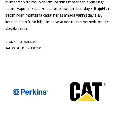
bulmanıza yardımcı olabiliriz.
Perkins
motorlarınız için en iyi
seçimi yapmanızda size destek olmak için buradayız.
Enjektör
seçiminden montajına kadar her aşamada yanınızdayız. Bu
konuda daha fazla bilgi almak veya sorularınızı sormak için bize
ulaşabilirsiniz.
STOK KODU:
2645K027
KATEGORILER:
ENJEKTÖR